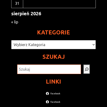
31
sierpień 2026
« lip
KATEGORIE
Kategorie
SZUKAJ
SZUKAJ
LINKI
Facebook
Facebook