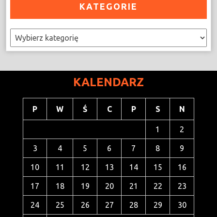
KATEGORIE
Kategorie
KALENDARZ
P
W
Ś
C
P
S
N
1
2
3
4
5
6
7
8
9
10
11
12
13
14
15
16
17
18
19
20
21
22
23
24
25
26
27
28
29
30