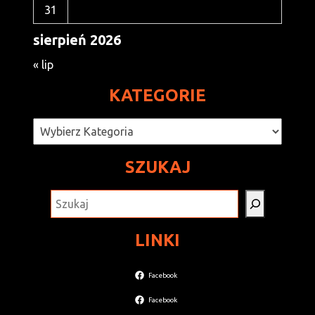
31
sierpień 2026
« lip
KATEGORIE
Kategorie
SZUKAJ
SZUKAJ
LINKI
Facebook
Facebook