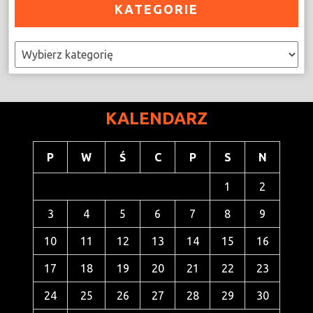
KATEGORIE
Kategorie
KALENDARZ
P
W
Ś
C
P
S
N
1
2
3
4
5
6
7
8
9
10
11
12
13
14
15
16
17
18
19
20
21
22
23
24
25
26
27
28
29
30