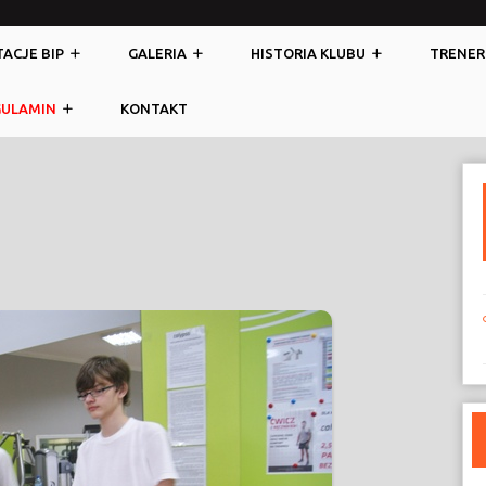
ACJE BIP
GALERIA
HISTORIA KLUBU
TRENER
GULAMIN
KONTAKT