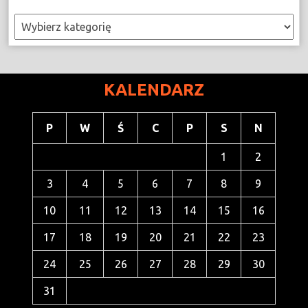
Kategorie
KALENDARZ
P
W
Ś
C
P
S
N
1
2
3
4
5
6
7
8
9
10
11
12
13
14
15
16
17
18
19
20
21
22
23
24
25
26
27
28
29
30
31