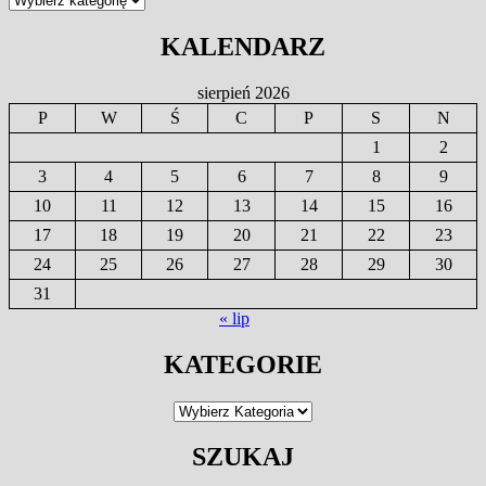
KALENDARZ
sierpień 2026
P
W
Ś
C
P
S
N
1
2
3
4
5
6
7
8
9
10
11
12
13
14
15
16
17
18
19
20
21
22
23
24
25
26
27
28
29
30
31
« lip
KATEGORIE
Kategorie
SZUKAJ