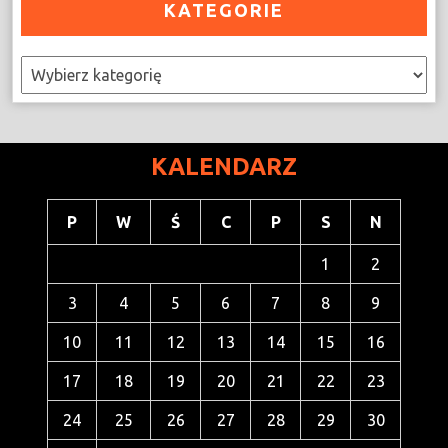
KATEGORIE
Kategorie
KALENDARZ
P
W
Ś
C
P
S
N
1
2
3
4
5
6
7
8
9
10
11
12
13
14
15
16
17
18
19
20
21
22
23
24
25
26
27
28
29
30