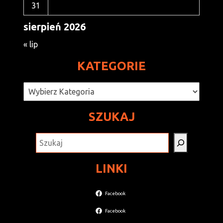
31
sierpień 2026
« lip
KATEGORIE
Kategorie
SZUKAJ
SZUKAJ
LINKI
Facebook
Facebook