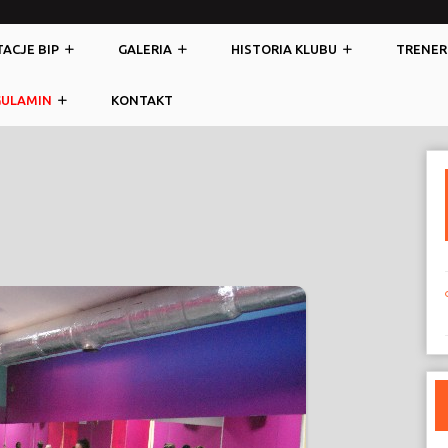
ACJE BIP
GALERIA
HISTORIA KLUBU
TRENER
GULAMIN
KONTAKT