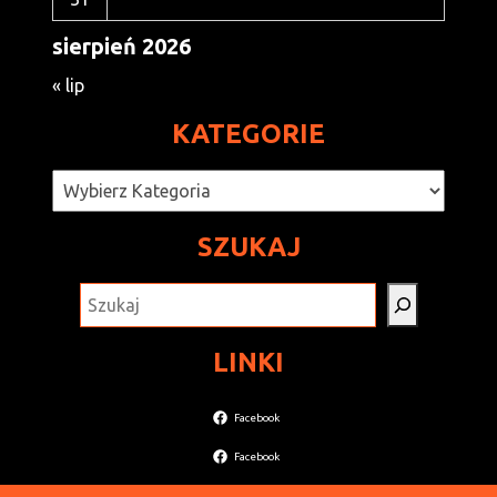
sierpień 2026
« lip
KATEGORIE
Kategorie
SZUKAJ
SZUKAJ
LINKI
Facebook
Facebook