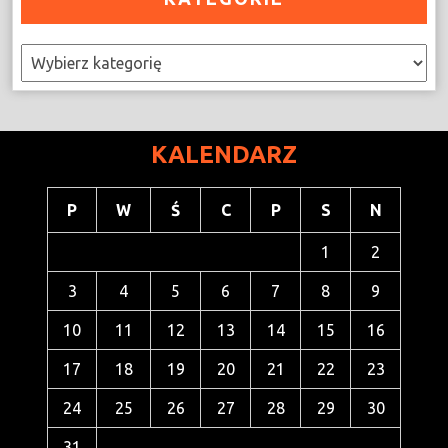
Kategorie
KALENDARZ
P
W
Ś
C
P
S
N
1
2
3
4
5
6
7
8
9
10
11
12
13
14
15
16
17
18
19
20
21
22
23
24
25
26
27
28
29
30
31