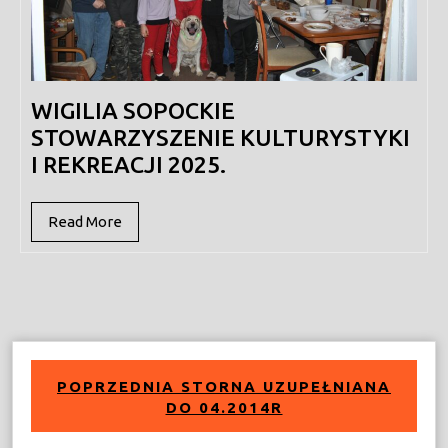
WIGILIA SOPOCKIE
STOWARZYSZENIE KULTURYSTYKI
I REKREACJI 2025.
Read
Read More
More
POPRZEDNIA STORNA UZUPEŁNIANA
DO 04.2014R