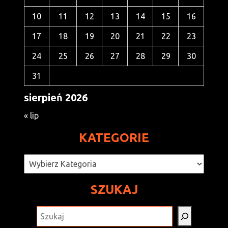
10
11
12
13
14
15
16
17
18
19
20
21
22
23
24
25
26
27
28
29
30
31
sierpień 2026
« lip
KATEGORIE
Kategorie
SZUKAJ
SZUKAJ