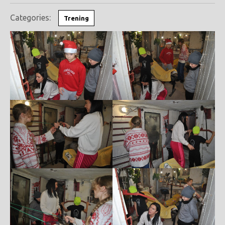
Categories:
Trening