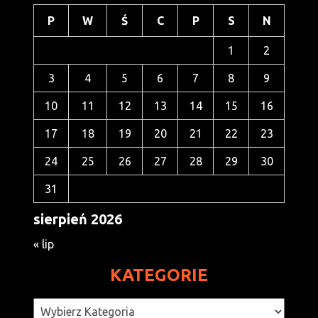
P
W
Ś
C
P
S
N
1
2
3
4
5
6
7
8
9
10
11
12
13
14
15
16
17
18
19
20
21
22
23
24
25
26
27
28
29
30
31
sierpień 2026
« lip
KATEGORIE
Kategorie