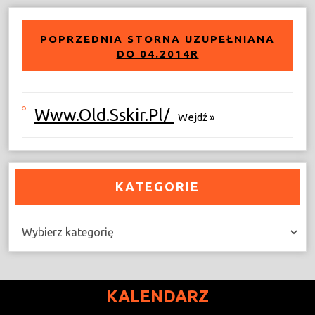
POPRZEDNIA STORNA UZUPEŁNIANA
DO 04.2014R
Www.old.sskir.pl/
Wejdź »
KATEGORIE
Kategorie
KALENDARZ