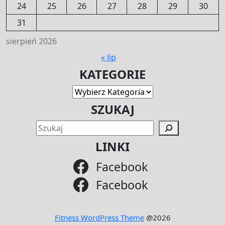
24
25
26
27
28
29
30
31
sierpień 2026
« lip
KATEGORIE
Kategorie
SZUKAJ
SZU
LINKI
Facebook
Facebook
Fitness WordPress Theme
@2026