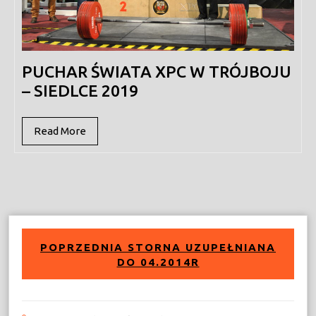
PUCHAR ŚWIATA XPC W TRÓJBOJU
– SIEDLCE 2019
Read
Read More
More
POPRZEDNIA STORNA UZUPEŁNIANA
DO 04.2014R