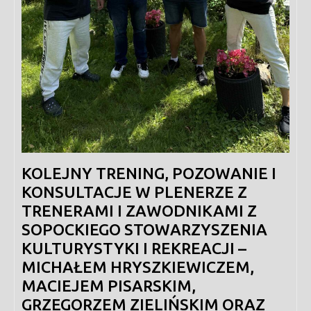
KOLEJNY TRENING, POZOWANIE I
KONSULTACJE W PLENERZE Z
TRENERAMI I ZAWODNIKAMI Z
SOPOCKIEGO STOWARZYSZENIA
KULTURYSTYKI I REKREACJI –
MICHAŁEM HRYSZKIEWICZEM,
MACIEJEM PISARSKIM,
GRZEGORZEM ZIELIŃSKIM ORAZ