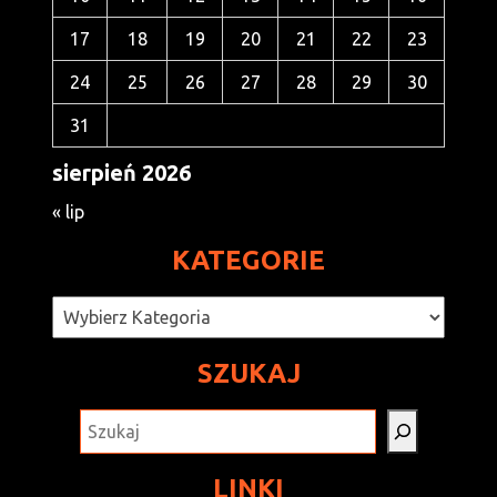
17
18
19
20
21
22
23
24
25
26
27
28
29
30
31
sierpień 2026
« lip
KATEGORIE
Kategorie
SZUKAJ
SZUKAJ
LINKI