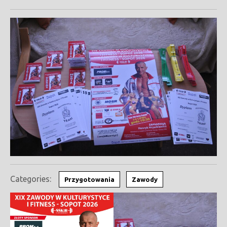
2026
Categories:
Przygotowania
Zawody