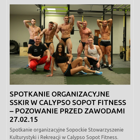
marca,
2015
SPOTKANIE ORGANIZACYJNE
SSKIR W CALYPSO SOPOT FITNESS
– POZOWANIE PRZED ZAWODAMI
27.02.15
Spotkanie organizacyjne Sopockie Stowarzyszenie
Kulturystyki i Rekreacji w Calypso Sopot Fitness.