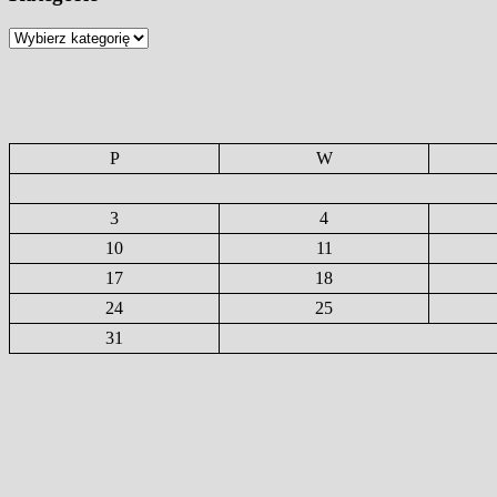
Kategorie
P
W
3
4
10
11
17
18
24
25
31