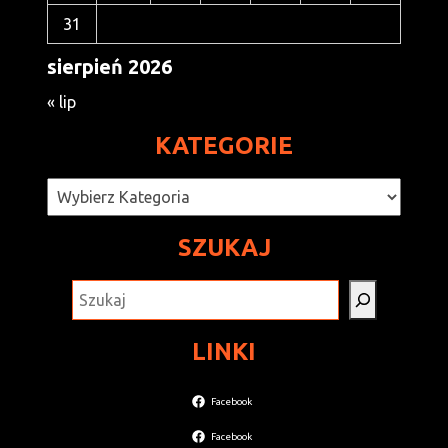
31
sierpień 2026
« lip
KATEGORIE
Kategorie
SZUKAJ
SZUKAJ
LINKI
Facebook
Facebook