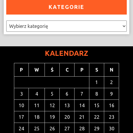
KATEGORIE
Kategorie
KALENDARZ
P
W
Ś
C
P
S
N
1
2
3
4
5
6
7
8
9
10
11
12
13
14
15
16
17
18
19
20
21
22
23
24
25
26
27
28
29
30