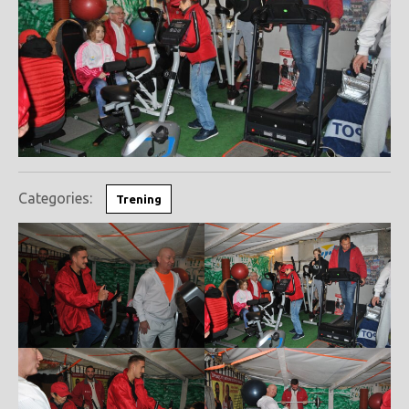
Categories:
Trening