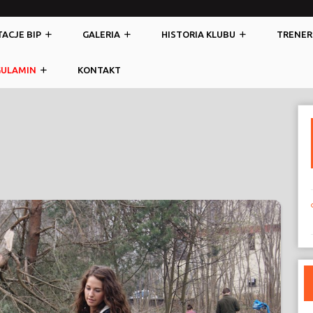
ACJE BIP
GALERIA
HISTORIA KLUBU
TRENER
GULAMIN
KONTAKT