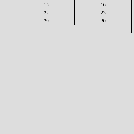
15
16
22
23
29
30