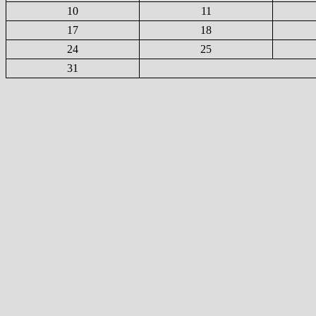
10
11
17
18
24
25
31