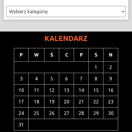
Kategorie
KALENDARZ
P
W
Ś
C
P
S
N
1
2
3
4
5
6
7
8
9
10
11
12
13
14
15
16
17
18
19
20
21
22
23
24
25
26
27
28
29
30
31