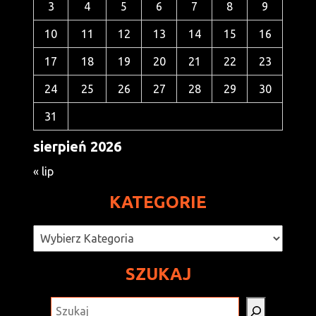
3
4
5
6
7
8
9
10
11
12
13
14
15
16
17
18
19
20
21
22
23
24
25
26
27
28
29
30
31
sierpień 2026
« lip
KATEGORIE
Kategorie
SZUKAJ
SZUKAJ