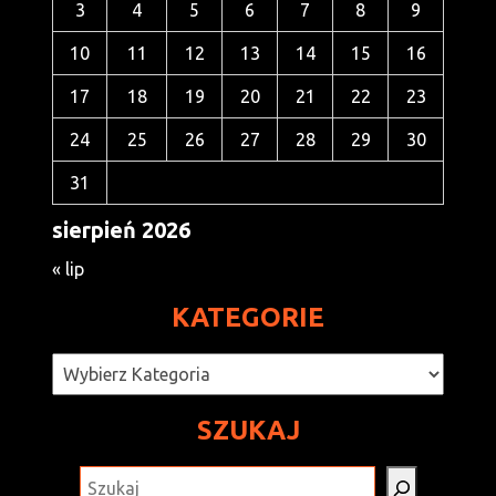
3
4
5
6
7
8
9
10
11
12
13
14
15
16
17
18
19
20
21
22
23
24
25
26
27
28
29
30
31
sierpień 2026
« lip
KATEGORIE
Kategorie
SZUKAJ
SZUKAJ