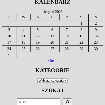
KALENDARZ
sierpień 2026
P
W
Ś
C
P
S
N
1
2
3
4
5
6
7
8
9
10
11
12
13
14
15
16
17
18
19
20
21
22
23
24
25
26
27
28
29
30
31
« lip
KATEGORIE
Kategorie
SZUKAJ
SZUKAJ