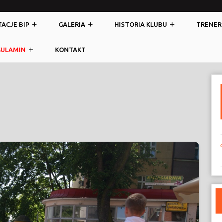
ACJE BIP
GALERIA
HISTORIA KLUBU
TRENER
GULAMIN
KONTAKT