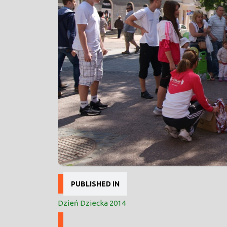
Nawigacja
PUBLISHED IN
wpisu
Dzień Dziecka 2014