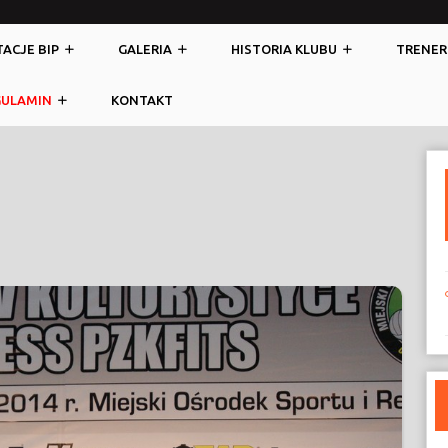
ACJE BIP
GALERIA
HISTORIA KLUBU
TRENER
GULAMIN
KONTAKT