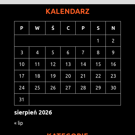
KALENDARZ
P
W
Ś
C
P
S
N
1
2
3
4
5
6
7
8
9
10
11
12
13
14
15
16
17
18
19
20
21
22
23
24
25
26
27
28
29
30
31
sierpień 2026
« lip