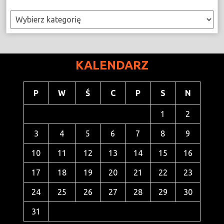
Kategorie
KALENDARZ
P
W
Ś
C
P
S
N
1
2
3
4
5
6
7
8
9
10
11
12
13
14
15
16
17
18
19
20
21
22
23
24
25
26
27
28
29
30
31