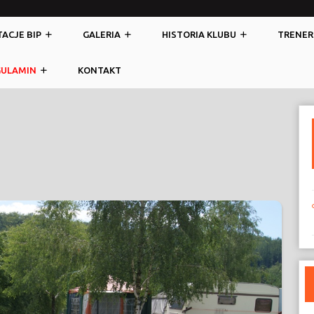
ACJE BIP
GALERIA
HISTORIA KLUBU
TRENER
GULAMIN
KONTAKT