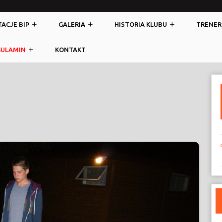
ACJE BIP
GALERIA
HISTORIA KLUBU
TRENER
GULAMIN
KONTAKT