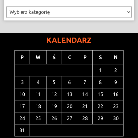
Kategorie
KALENDARZ
P
W
Ś
C
P
S
N
1
2
3
4
5
6
7
8
9
10
11
12
13
14
15
16
17
18
19
20
21
22
23
24
25
26
27
28
29
30
31