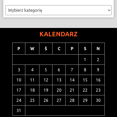
Kategorie
KALENDARZ
P
W
Ś
C
P
S
N
1
2
3
4
5
6
7
8
9
10
11
12
13
14
15
16
17
18
19
20
21
22
23
24
25
26
27
28
29
30
31