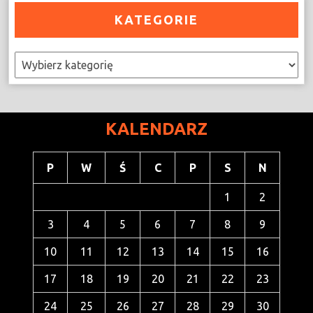
KATEGORIE
Kategorie
KALENDARZ
P
W
Ś
C
P
S
N
1
2
3
4
5
6
7
8
9
10
11
12
13
14
15
16
17
18
19
20
21
22
23
24
25
26
27
28
29
30