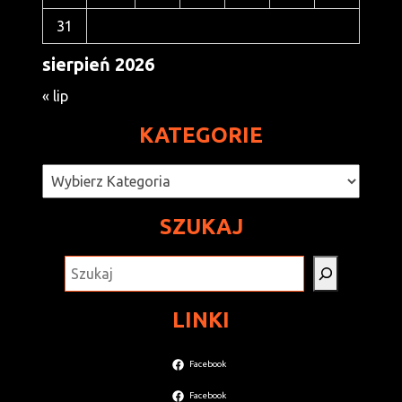
31
sierpień 2026
« lip
KATEGORIE
Kategorie
SZUKAJ
SZUKAJ
LINKI
Facebook
Facebook