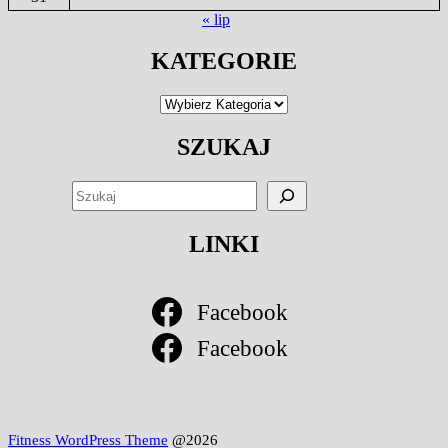
« lip
KATEGORIE
Kategorie
SZUKAJ
SZUKAJ
LINKI
Facebook
Facebook
Fitness WordPress Theme
@2026