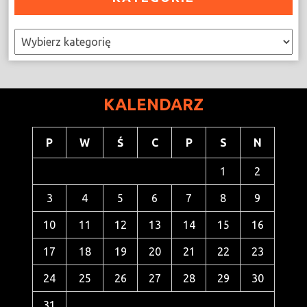
Kategorie
KALENDARZ
P
W
Ś
C
P
S
N
1
2
3
4
5
6
7
8
9
10
11
12
13
14
15
16
17
18
19
20
21
22
23
24
25
26
27
28
29
30
31