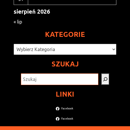
sierpień 2026
« lip
KATEGORIE
Kategorie
SZUKAJ
SZUKAJ
LINKI
Facebook
Facebook