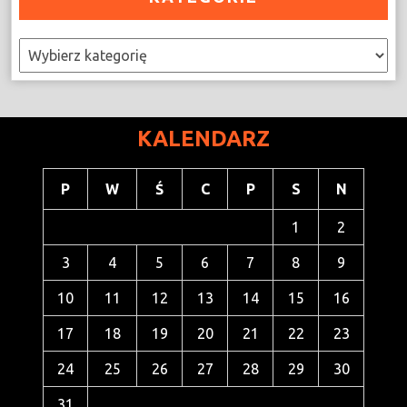
Kategorie
KALENDARZ
P
W
Ś
C
P
S
N
1
2
3
4
5
6
7
8
9
10
11
12
13
14
15
16
17
18
19
20
21
22
23
24
25
26
27
28
29
30
31