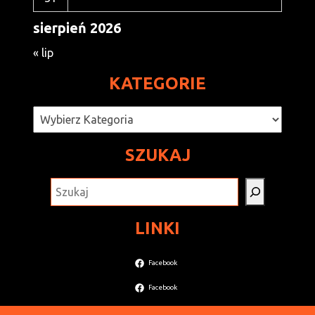
sierpień 2026
« lip
KATEGORIE
Kategorie
SZUKAJ
SZUKAJ
LINKI
Facebook
Facebook