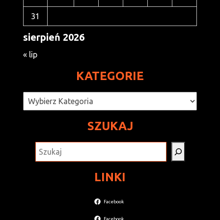
31
sierpień 2026
« lip
KATEGORIE
Kategorie
SZUKAJ
SZUKAJ
LINKI
Facebook
Facebook