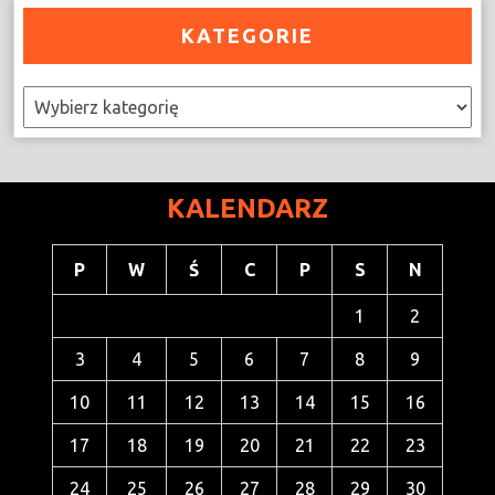
KATEGORIE
Kategorie
KALENDARZ
P
W
Ś
C
P
S
N
1
2
3
4
5
6
7
8
9
10
11
12
13
14
15
16
17
18
19
20
21
22
23
24
25
26
27
28
29
30