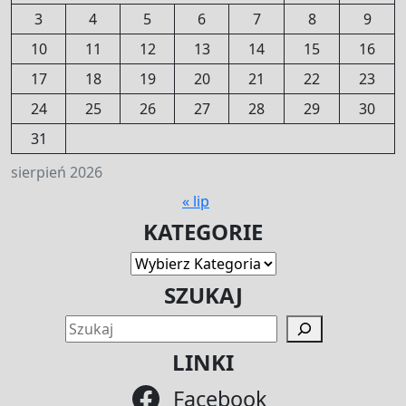
3
4
5
6
7
8
9
10
11
12
13
14
15
16
17
18
19
20
21
22
23
24
25
26
27
28
29
30
31
sierpień 2026
« lip
KATEGORIE
Kategorie
SZUKAJ
SZU
LINKI
Facebook