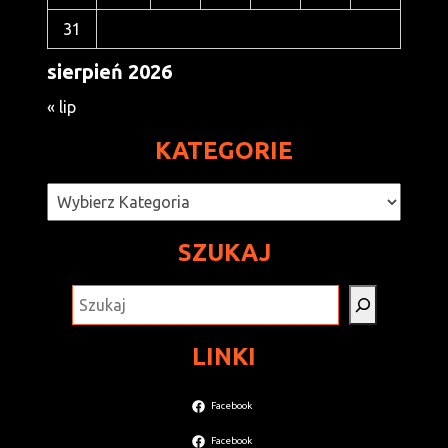
31
sierpień 2026
« lip
KATEGORIE
Kategorie
SZUKAJ
SZUKAJ
LINKI
Facebook
Facebook