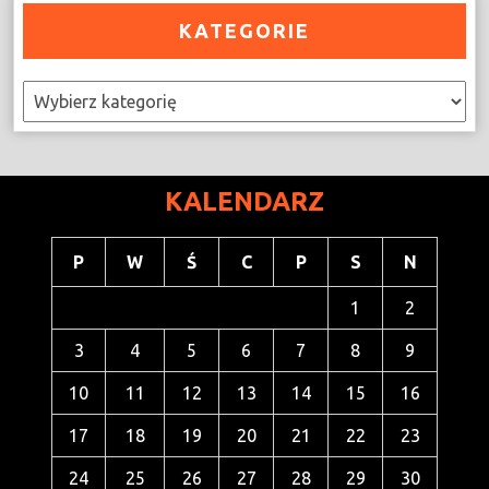
KATEGORIE
Kategorie
KALENDARZ
P
W
Ś
C
P
S
N
1
2
3
4
5
6
7
8
9
10
11
12
13
14
15
16
17
18
19
20
21
22
23
24
25
26
27
28
29
30