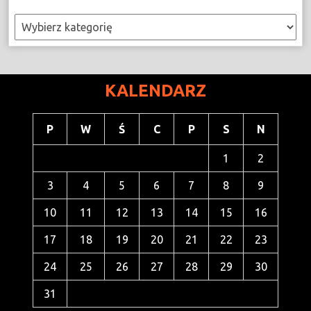
Kategorie
KALENDARZ
P
W
Ś
C
P
S
N
1
2
3
4
5
6
7
8
9
10
11
12
13
14
15
16
17
18
19
20
21
22
23
24
25
26
27
28
29
30
31