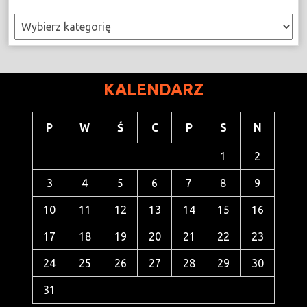
Kategorie
KALENDARZ
P
W
Ś
C
P
S
N
1
2
3
4
5
6
7
8
9
10
11
12
13
14
15
16
17
18
19
20
21
22
23
24
25
26
27
28
29
30
31